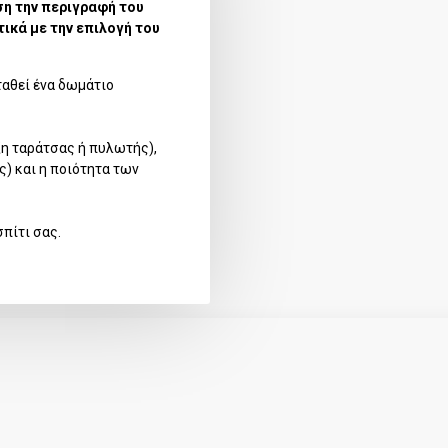
ση την περιγραφή του
ικά με την επιλογή του
σταθεί ένα δωμάτιο
ξη ταράτσας ή πυλωτής),
) και η ποιότητα των
πίτι σας.