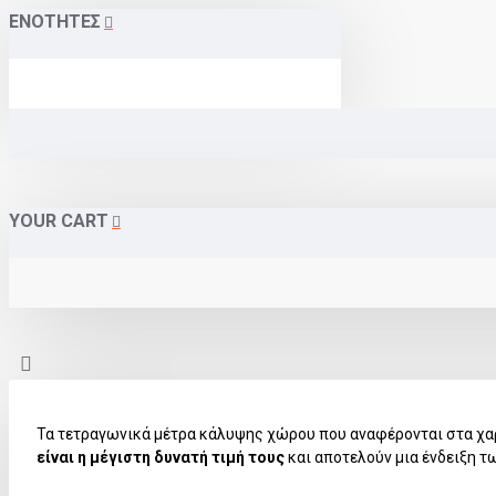
ΕΝΟΤΗΤΕΣ
YOUR CART
Τα τετραγωνικά μέτρα κάλυψης χώρου που αναφέρονται στα χα
είναι η μέγιστη δυνατή τιμή τους
και αποτελούν μια ένδειξη τ