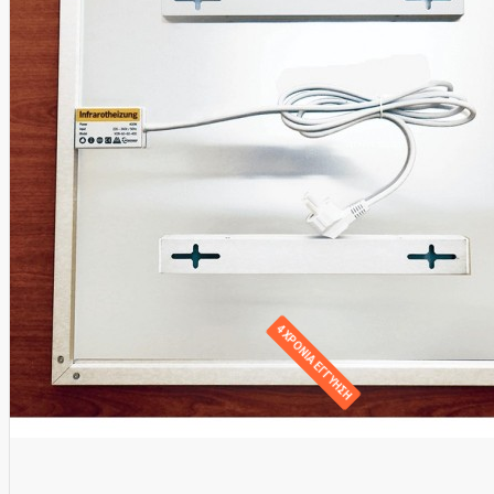
4 ΧΡΟΝΙΑ ΕΓΓΥΗΣΗ