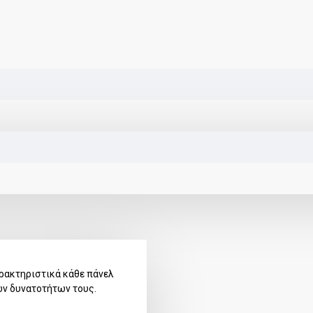
ρακτηριστικά κάθε πάνελ
ων δυνατοτήτων τους.