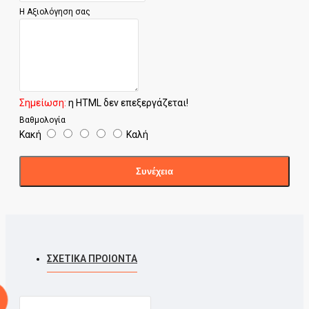
Η Αξιολόγηση σας
Σημείωση:
η HTML δεν επεξεργάζεται!
Βαθμολογία
Κακή
Καλή
Συνέχεια
ΣΧΕΤΙΚΑ ΠΡΟΙΟΝΤΑ