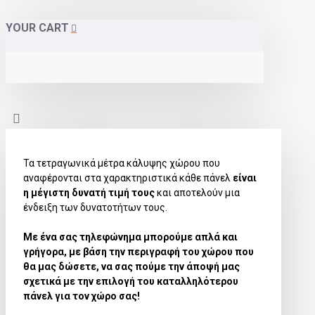
YOUR CART
Τα τετραγωνικά μέτρα κάλυψης χώρου που
αναφέρονται στα χαρακτηριστικά κάθε πάνελ
είναι
η μέγιστη δυνατή τιμή τους
και αποτελούν μια
ένδειξη των δυνατοτήτων τους.
Με ένα σας τηλεφώνημα μπορούμε απλά και
γρήγορα, με βάση την περιγραφή του χώρου που
θα μας δώσετε, να σας πούμε την άποψή μας
σχετικά με την επιλογή του καταλληλότερου
πάνελ για τον χώρο σας!