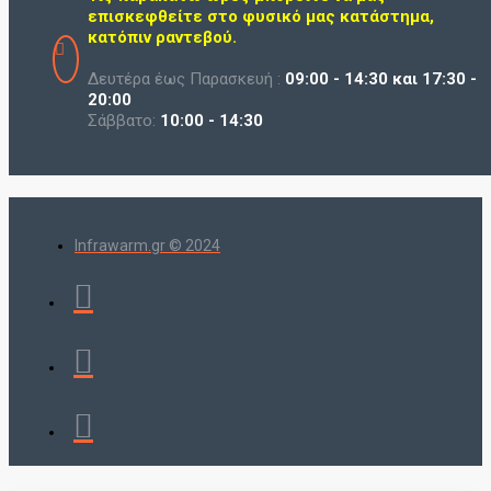
επισκεφθείτε στο φυσικό μας κατάστημα,
κατόπιν ραντεβού.
Δευτέρα έως Παρασκευή :
09:00 - 14:30 και 17:30 -
20:00
Σάββατο:
10:00 - 14:30
Infrawarm.gr © 2024