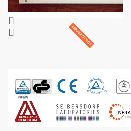
4 ΧΡΟΝΙΑ ΕΓΓΥΗΣΗ