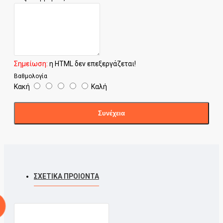
Σημείωση:
η HTML δεν επεξεργάζεται!
Βαθμολογία
Κακή
Καλή
Συνέχεια
ΣΧΕΤΙΚΑ ΠΡΟΙΟΝΤΑ