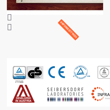
4 ΧΡΟΝΙΑ ΕΓΓΥΗΣΗ