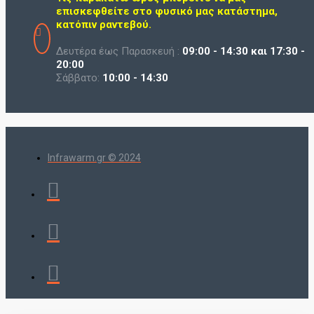
επισκεφθείτε στο φυσικό μας κατάστημα,
κατόπιν ραντεβού.
Δευτέρα έως Παρασκευή :
09:00 - 14:30 και 17:30 -
20:00
Σάββατο:
10:00 - 14:30
Infrawarm.gr © 2024