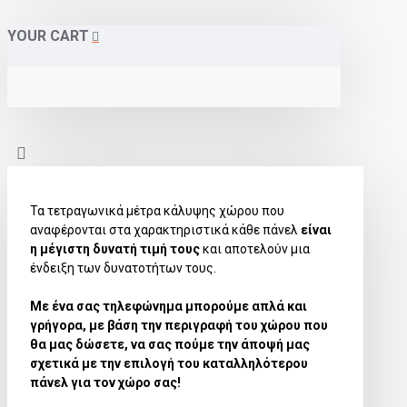
YOUR CART
Τα τετραγωνικά μέτρα κάλυψης χώρου που
αναφέρονται στα χαρακτηριστικά κάθε πάνελ
είναι
η μέγιστη δυνατή τιμή τους
και αποτελούν μια
ένδειξη των δυνατοτήτων τους.
Με ένα σας τηλεφώνημα μπορούμε απλά και
γρήγορα, με βάση την περιγραφή του χώρου που
θα μας δώσετε, να σας πούμε την άποψή μας
σχετικά με την επιλογή του καταλληλότερου
πάνελ για τον χώρο σας!