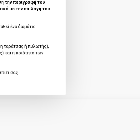
ση την περιγραφή του
ικά με την επιλογή του
σταθεί ένα δωμάτιο
ξη ταράτσας ή πυλωτής),
) και η ποιότητα των
πίτι σας.