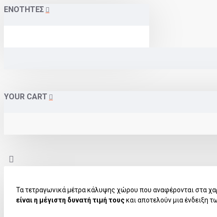
ΕΝΟΤΗΤΕΣ
YOUR CART
Τα τετραγωνικά μέτρα κάλυψης χώρου που αναφέρονται στα χα
είναι η μέγιστη δυνατή τιμή τους
και αποτελούν μια ένδειξη τ