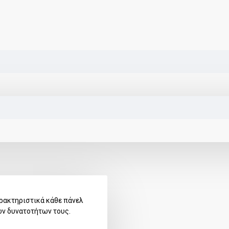
ρακτηριστικά κάθε πάνελ
ων δυνατοτήτων τους.