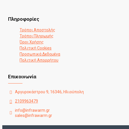
Πληροφορίες
Τρόποι Αποστολής
Τρόποι Πληρωμής
Όροι Χρήσης
Πολιτική Cookies
Προσωπικά Δεδομένα
Πολιτική Απορρήτου
Επικοινωνία
Αργυροκάστρου 9, 16346, Ηλιούπολη
2109963479
info@infrawarm.gr
sales@infrawarm.gr