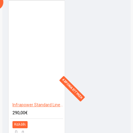
4 ΧΡΟΝΙΑ ΕΓΓΥΗΣΗ
Infrapower Standard Line VCIR-1000W
290,00€
Καλάθι