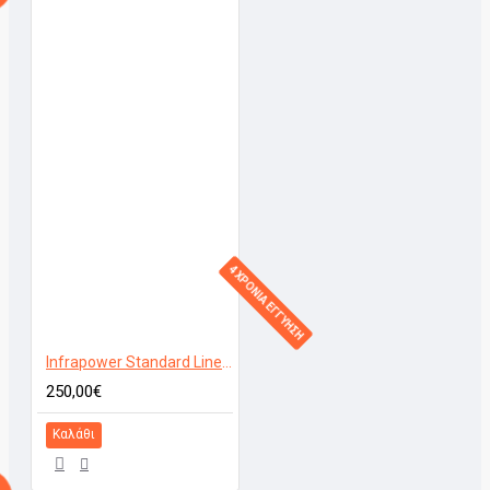
4 ΧΡΟΝΙΑ ΕΓΓΥΗΣΗ
Infrapower Standard Line VCIR-800W
250,00€
Καλάθι