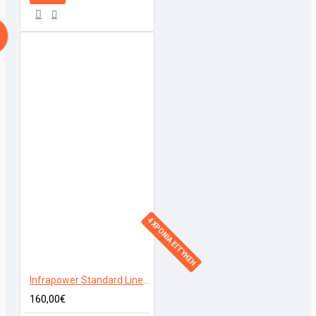
4 ΧΡΟΝΙΑ ΕΓΓΥΗΣΗ
Infrapower Standard Line VCIR - 300W
160,00€