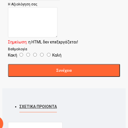
Η Αξιολόγηση σας
Σημείωση:
η HTML δεν επεξεργάζεται!
Βαθμολογία
Κακή
Καλή
Συνέχεια
ΣΧΕΤΙΚΑ ΠΡΟΙΟΝΤΑ