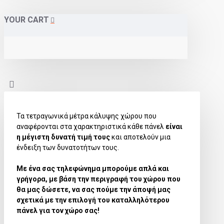
YOUR CART
Τα τετραγωνικά μέτρα κάλυψης χώρου που
αναφέρονται στα χαρακτηριστικά κάθε πάνελ
είναι
η μέγιστη δυνατή τιμή τους
και αποτελούν μια
ένδειξη των δυνατοτήτων τους.
Με ένα σας τηλεφώνημα μπορούμε απλά και
γρήγορα, με βάση την περιγραφή του χώρου που
θα μας δώσετε, να σας πούμε την άποψή μας
σχετικά με την επιλογή του καταλληλότερου
πάνελ για τον χώρο σας!