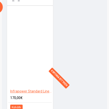
4 ΧΡΟΝΙΑ ΕΓΓΥΗΣΗ
Infrapower Standard Line VCIR-400W
170,00€
Καλάθι