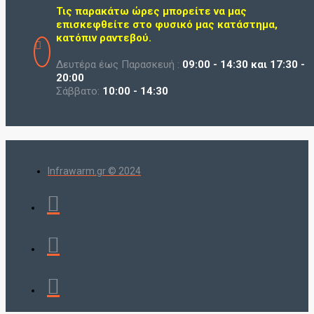
Τις παρακάτω ώρες μπορείτε να μας
επισκεφθείτε στο φυσικό μας κατάστημα,
κατόπιν ραντεβού.
Δευτέρα έως Παρασκευή :
09:00 - 14:30 και 17:30 -
20:00
Σάββατο:
10:00 - 14:30
Infrawarm.gr © 2024