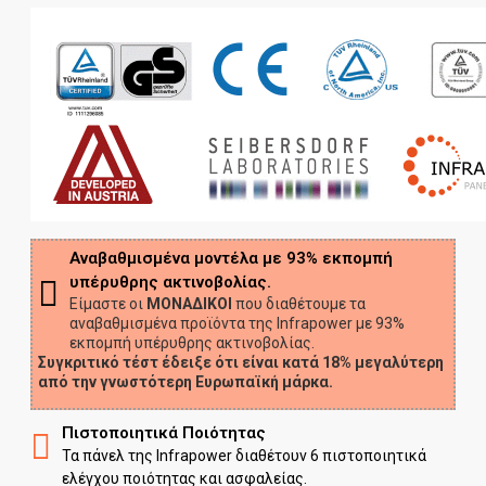
Αναβαθμισμένα μοντέλα με 93% εκπομπή
υπέρυθρης ακτινοβολίας.
Είμαστε οι
ΜΟΝΑΔΙΚΟΙ
που διαθέτουμε τα
αναβαθμισμένα προϊόντα της Infrapower με 93%
εκπομπή υπέρυθρης ακτινοβολίας.
Συγκριτικό τέστ έδειξε ότι είναι κατά 18% μεγαλύτερη
από την γνωστότερη Ευρωπαϊκή μάρκα.
Πιστοποιητικά Ποιότητας
Τα πάνελ της Infrapower διαθέτουν 6 πιστοποιητικά
ελέγχου ποιότητας και ασφαλείας.