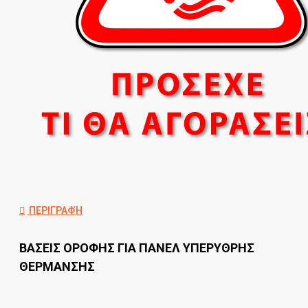
ΠΕΡΙΓΡΑΦΉ
ΒΑΣΕΙΣ ΟΡΟΦΗΣ ΓΙΑ ΠΑΝΕΛ ΥΠΕΡΥΘΡΗΣ
ΘΕΡΜΑΝΣΗΣ