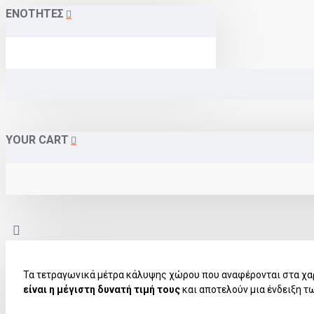
ΕΝΟΤΗΤΕΣ
YOUR CART
Τα τετραγωνικά μέτρα κάλυψης χώρου που αναφέρονται στα χα
είναι η μέγιστη δυνατή τιμή τους
και αποτελούν μια ένδειξη τ