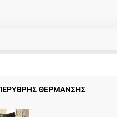
ΥΠΕΡΥΘΡΗΣ ΘΕΡΜΑΝΣΗΣ