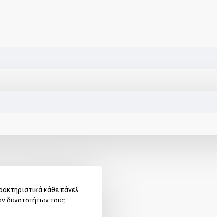
ρακτηριστικά κάθε πάνελ
ων δυνατοτήτων τους.