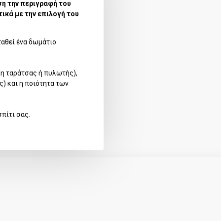
ση την περιγραφή του
ικά με την επιλογή του
σταθεί ένα δωμάτιο
ξη ταράτσας ή πυλωτής),
) και η ποιότητα των
πίτι σας.